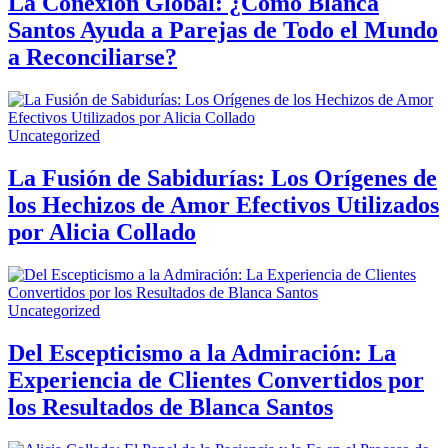
La Conexión Global: ¿Cómo Blanca
Santos Ayuda a Parejas de Todo el Mundo
a Reconciliarse?
Uncategorized
La Fusión de Sabidurías: Los Orígenes de
los Hechizos de Amor Efectivos Utilizados
por Alicia Collado
Uncategorized
Del Escepticismo a la Admiración: La
Experiencia de Clientes Convertidos por
los Resultados de Blanca Santos