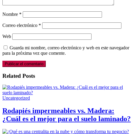
Nombre
*
Correo electrónico
*
Web
Guarda mi nombre, correo electrónico y web en este navegador
para la próxima vez que comente.
Related Posts
Uncategorized
Rodapiés impermeables vs. Madera:
¿Cuál es el mejor para el suelo laminado?