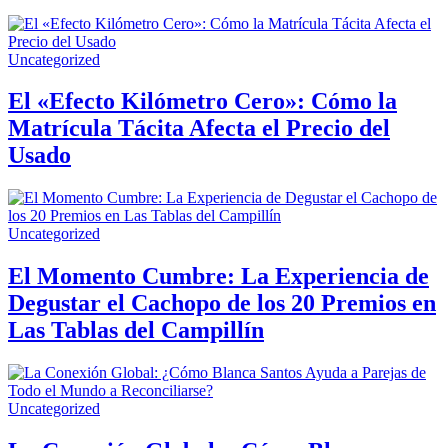
Uncategorized
El «Efecto Kilómetro Cero»: Cómo la
Matrícula Tácita Afecta el Precio del
Usado
Uncategorized
El Momento Cumbre: La Experiencia de
Degustar el Cachopo de los 20 Premios en
Las Tablas del Campillín
Uncategorized