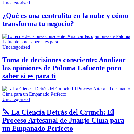
Uncategorized
¿Qué es una centralita en la nube y cómo
transforma tu negocio?
Uncategorized
Toma de decisiones consciente: Analizar
las opiniones de Paloma Lafuente para
saber si es para ti
Uncategorized
🔪 La Ciencia Detrás del Crunch: El
Proceso Artesanal de Juanjo Cima para
un Empanado Perfecto