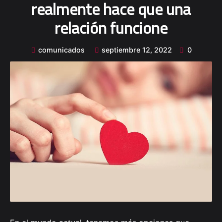
realmente hace que una
relación funcione
comunicados
septiembre 12, 2022
0