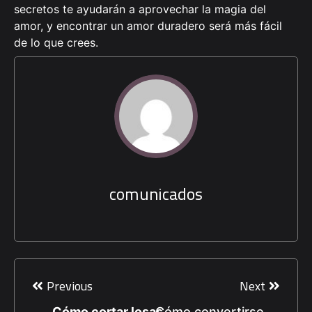
secretos te ayudarán a aprovechar la magia del
amor, y encontrar un amor duradero será más fácil
de lo que crees.
comunicados
Navegación
de
Previous
Next
entradas
Cómo cortar losas
Cómo convertirse