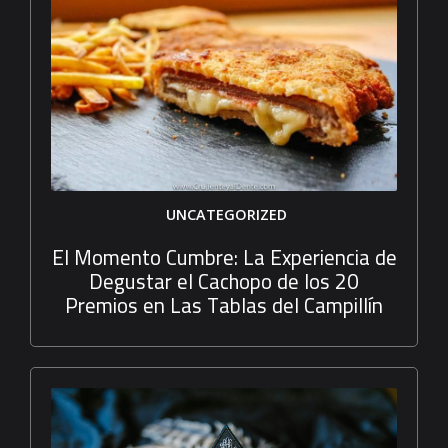
UNCATEGORIZED
El Momento Cumbre: La Experiencia de
Degustar el Cachopo de los 20
Premios en Las Tablas del Campillín