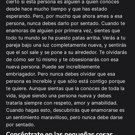
cierto si esta persona es alguien a quien conoces
desde hace mucho tiempo y que has estado
esperando. Pero, por mucho que ahora ames a esa
persona, nunca debes darlo por sentado. Cuando te
enamoras de alguien por primera vez, sientes que
todo tu mundo se ha puesto patas arriba. Verás a tu
pareja bajo una luz completamente nueva, y sentirás
que el sol sale y se pone a su alrededor. Te olvidarás
de cómo ser tú mismo y te obsesionarás con esa
nueva persona. Puede ser increíblemente
embriagador. Pero nunca debes olvidar que esa
persona es increíble y que sólo está contigo porque
te quiere. Aunque sientas que la conoces de toda la
vida, sigue siendo una persona nueva y debes
tratarla siempre con respeto, amor y amabilidad.
Cuando hagas esto, descubrirás que enamorarse es
un sentimiento maravilloso, pero nunca debe darse
por sentado.
Concéntrate en las pequeñas cosas.