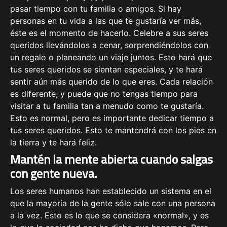
pasar tiempo con tu familia o amigos. Si hay
personas en tu vida a las que te gustaría ver más,
éste es el momento de hacerlo. Celebre a sus seres
queridos llevándolos a cenar, sorprendiéndolos con
un regalo o planeando un viaje juntos. Esto hará que
tus seres queridos se sientan especiales, y te hará
sentir aún más querido de lo que eres. Cada relación
es diferente, y puede que no tengas tiempo para
visitar a tu familia tan a menudo como te gustaría.
Esto es normal, pero es importante dedicar tiempo a
tus seres queridos. Esto te mantendrá con los pies en
la tierra y te hará feliz.
Mantén la mente abierta cuando salgas
con gente nueva.
Los seres humanos han establecido un sistema en el
que la mayoría de la gente sólo sale con una persona
a la vez. Esto es lo que se considera «normal», y es