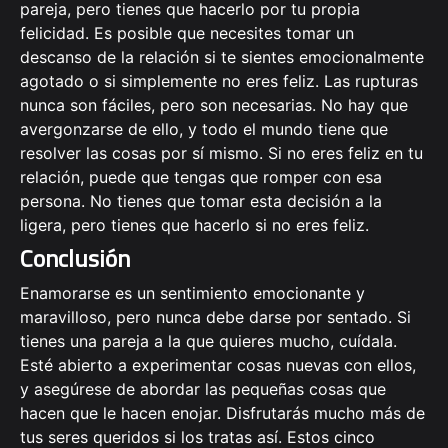
pareja, pero tienes que hacerlo por tu propia
felicidad. Es posible que necesites tomar un
descanso de la relación si te sientes emocionalmente
agotado o si simplemente no eres feliz. Las rupturas
nunca son fáciles, pero son necesarias. No hay que
avergonzarse de ello, y todo el mundo tiene que
resolver las cosas por sí mismo. Si no eres feliz en tu
relación, puede que tengas que romper con esa
persona. No tienes que tomar esta decisión a la
ligera, pero tienes que hacerlo si no eres feliz.
Conclusión
Enamorarse es un sentimiento emocionante y
maravilloso, pero nunca debe darse por sentado. Si
tienes una pareja a la que quieres mucho, cuídala.
Esté abierto a experimentar cosas nuevas con ellos,
y asegúrese de abordar las pequeñas cosas que
hacen que le hacen enojar. Disfrutarás mucho más de
tus seres queridos si los tratas así. Estos cinco