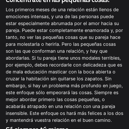
Los primeros meses de una relación están llenos de
emociones intensas, y una de las personas puede
estar especialmente abrumada por el amor hacia su
pareja. Puede estar completamente enamorada y, por
tanto, no ver las pequeñas cosas que su pareja hace
para molestarla o herirla. Pero las pequeñas cosas
son las que conforman una relación, y hay que
abordarlas. Si tu pareja tiene unos modales terribles,
por ejemplo, debes recordarle con delicadeza que es
de mala educación masticar con la boca abierta o
cruzar la habitación sin quitarse los zapatos. Sin
embargo, si hay un problema más profundo en juego,
este enfoque sólo empeorará las cosas. Siempre es
mejor abordar primero las cosas pequeñas, o
acabarás atrapado en una relación con una pareja
insensible. Este enfoque os hará más felices a los dos
y mantendrá vuestra relación en el buen camino.