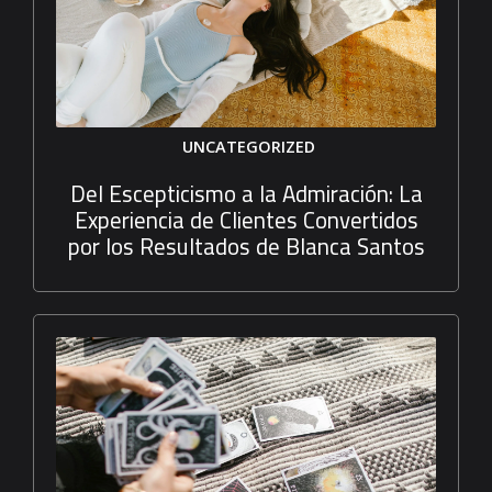
UNCATEGORIZED
Del Escepticismo a la Admiración: La
Experiencia de Clientes Convertidos
por los Resultados de Blanca Santos