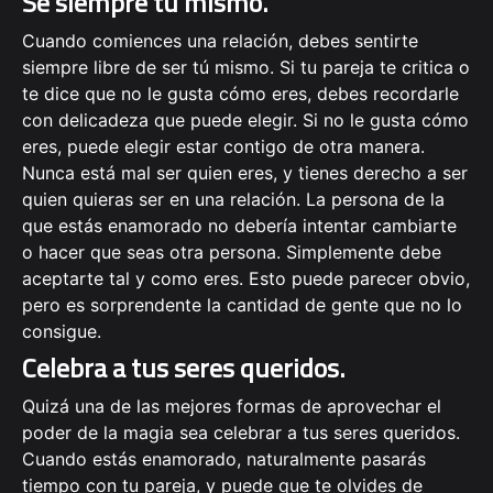
Sé siempre tú mismo.
Cuando comiences una relación, debes sentirte
siempre libre de ser tú mismo. Si tu pareja te critica o
te dice que no le gusta cómo eres, debes recordarle
con delicadeza que puede elegir. Si no le gusta cómo
eres, puede elegir estar contigo de otra manera.
Nunca está mal ser quien eres, y tienes derecho a ser
quien quieras ser en una relación. La persona de la
que estás enamorado no debería intentar cambiarte
o hacer que seas otra persona. Simplemente debe
aceptarte tal y como eres. Esto puede parecer obvio,
pero es sorprendente la cantidad de gente que no lo
consigue.
Celebra a tus seres queridos.
Quizá una de las mejores formas de aprovechar el
poder de la magia sea celebrar a tus seres queridos.
Cuando estás enamorado, naturalmente pasarás
tiempo con tu pareja, y puede que te olvides de