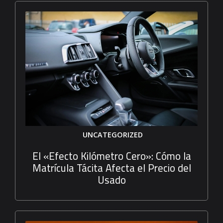
UNCATEGORIZED
El «Efecto Kilómetro Cero»: Cómo la
Matrícula Tácita Afecta el Precio del
Usado