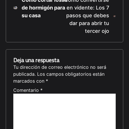
de hormigón para
en vidente: Los 7
su casa
pasos que debes
dar para abrir tu
tercer ojo
Deja una respuesta
Tu dirección de correo electrónico no será
publicada.
Los campos obligatorios están
marcados con
*
Comentario
*