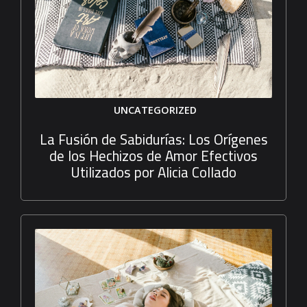
UNCATEGORIZED
La Fusión de Sabidurías: Los Orígenes
de los Hechizos de Amor Efectivos
Utilizados por Alicia Collado