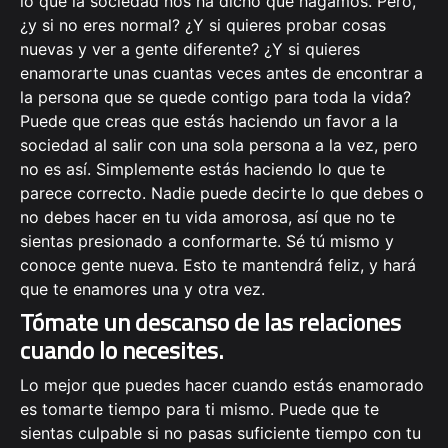
lo que la sociedad nos ha dicho que hagamos. Pero,
¿y si no eres normal? ¿Y si quieres probar cosas
nuevas y ver a gente diferente? ¿Y si quieres
enamorarte unas cuantas veces antes de encontrar a
la persona que se quede contigo para toda la vida?
Puede que creas que estás haciendo un favor a la
sociedad al salir con una sola persona a la vez, pero
no es así. Simplemente estás haciendo lo que te
parece correcto. Nadie puede decirte lo que debes o
no debes hacer en tu vida amorosa, así que no te
sientas presionado a conformarte. Sé tú mismo y
conoce gente nueva. Esto te mantendrá feliz, y hará
que te enamores una y otra vez.
Tómate un descanso de las relaciones
cuando lo necesites.
Lo mejor que puedes hacer cuando estás enamorado
es tomarte tiempo para ti mismo. Puede que te
sientas culpable si no pasas suficiente tiempo con tu