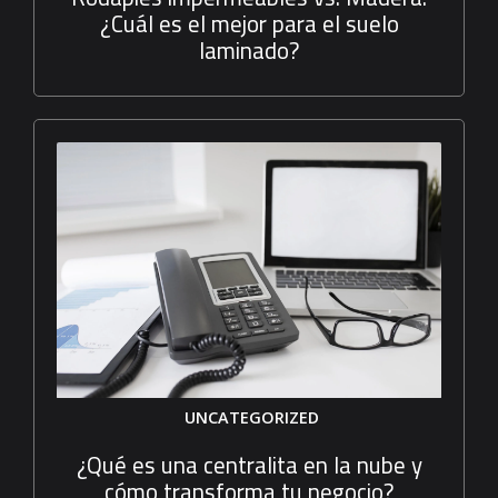
¿Cuál es el mejor para el suelo
laminado?
UNCATEGORIZED
¿Qué es una centralita en la nube y
cómo transforma tu negocio?