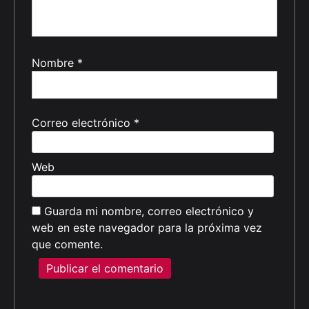
Nombre
*
Correo electrónico
*
Web
Guarda mi nombre, correo electrónico y
web en este navegador para la próxima vez
que comente.