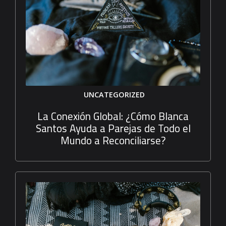
UNCATEGORIZED
La Conexión Global: ¿Cómo Blanca
Santos Ayuda a Parejas de Todo el
Mundo a Reconciliarse?