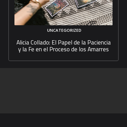
UNCATEGORIZED
Alicia Collado: El Papel de la Paciencia
y la Fe en el Proceso de los Amarres