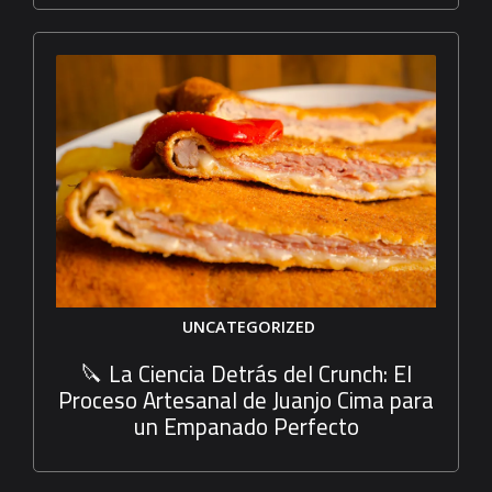
UNCATEGORIZED
🔪 La Ciencia Detrás del Crunch: El
Proceso Artesanal de Juanjo Cima para
un Empanado Perfecto