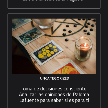
UNCATEGORIZED
Toma de decisiones consciente:
Analizar las opiniones de Paloma
Lafuente para saber si es para ti