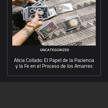
UNCATEGORIZED
Alicia Collado: El Papel de la Paciencia
y la Fe en el Proceso de los Amarres