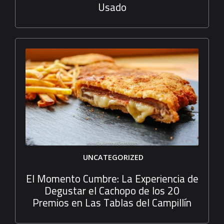
Usado
UNCATEGORIZED
El Momento Cumbre: La Experiencia de
Degustar el Cachopo de los 20
Premios en Las Tablas del Campillín