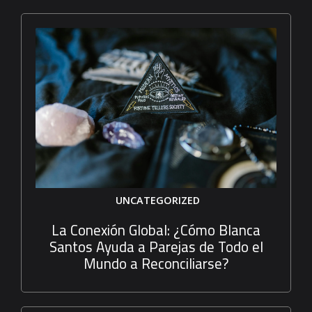
UNCATEGORIZED
La Conexión Global: ¿Cómo Blanca
Santos Ayuda a Parejas de Todo el
Mundo a Reconciliarse?