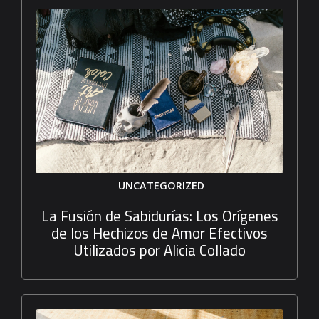
UNCATEGORIZED
La Fusión de Sabidurías: Los Orígenes
de los Hechizos de Amor Efectivos
Utilizados por Alicia Collado