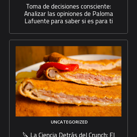
Toma de decisiones consciente:
Analizar las opiniones de Paloma
Lafuente para saber si es para ti
UNCATEGORIZED
🔪 La Ciencia Detrás del Crunch: El