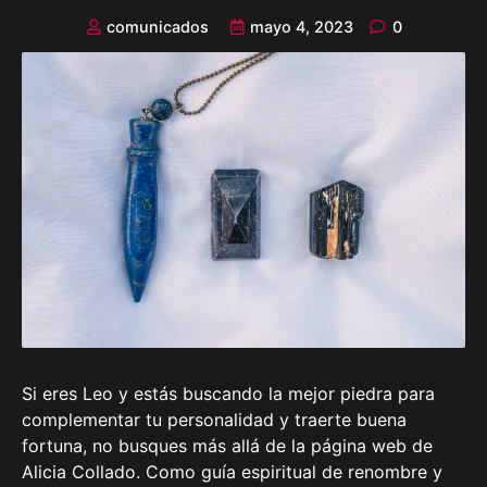
comunicados
mayo 4, 2023
0
Si eres Leo y estás buscando la mejor piedra para
complementar tu personalidad y traerte buena
fortuna, no busques más allá de la página web de
Alicia Collado. Como guía espiritual de renombre y