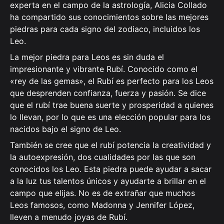
experta en el campo de la astrología, Alicia Collado
ha compartido sus conocimientos sobre las mejores
piedras para cada signo del zodiaco, incluidos los
Leo.
La mejor piedra para Leos es sin duda el
impresionante y vibrante Rubí. Conocido como el
«rey de las gemas», el Rubí es perfecto para los Leos
que desprenden confianza, fuerza y pasión. Se dice
que el rubí trae buena suerte y prosperidad a quienes
lo llevan, por lo que es una elección popular para los
nacidos bajo el signo de Leo.
También se cree que el rubí potencia la creatividad y
la autoexpresión, dos cualidades por las que son
conocidos los Leo. Esta piedra puede ayudar a sacar
a la luz tus talentos únicos y ayudarte a brillar en el
campo que elijas. No es de extrañar que muchos
Leos famosos, como Madonna y Jennifer López,
lleven a menudo joyas de Rubí.