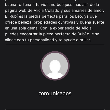
buena fortuna a tu vida, no busques más allá de la
página web de Alicia Collado y sus
amarres de amor
.
El Rubí es la piedra perfecta para los Leo, ya que
ofrece belleza, propiedades curativas y buena suerte
en una sola gema. Con la experiencia de Alicia,
puedes encontrar la pieza perfecta de Rubí que se
alinee con tu personalidad y te ayude a brillar.
comunicados