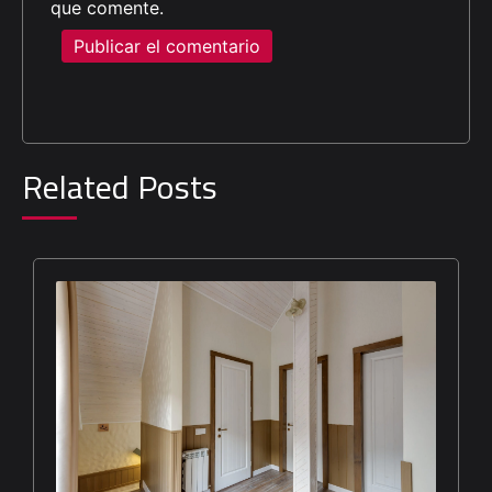
que comente.
Related Posts