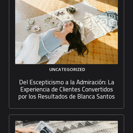
UNCATEGORIZED
Del Escepticismo a la Admiración: La
Experiencia de Clientes Convertidos
por los Resultados de Blanca Santos