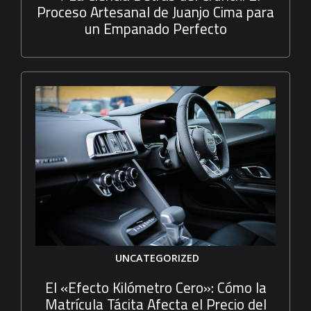
Proceso Artesanal de Juanjo Cima para
un Empanado Perfecto
UNCATEGORIZED
El «Efecto Kilómetro Cero»: Cómo la
Matrícula Tácita Afecta el Precio del