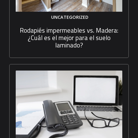
UNCATEGORIZED
Rodapiés impermeables vs. Madera:
¿Cuál es el mejor para el suelo
laminado?