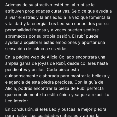
Además de su atractivo estético, al rubí se le
atribuyen propiedades curativas. Se dice que ayuda a
aliviar el estrés y la ansiedad a la vez que fomenta la
vitalidad y la energía. Los Leo son conocidos por su
personalidad fogosa y a veces pueden sentirse
abrumados por su propia pasión. El rubí puede
ayudar a equilibrar estas emociones y aportar una
sensación de calma a sus vidas.
En la página web de Alicia Collado encontrará una
amplia gama de joyas de Rubí, desde collares hasta
pendientes y anillos. Cada pieza está
cuidadosamente elaborada para mostrar la belleza y
elegancia de esta piedra preciosa. Con la guía de
Alicia, podrás encontrar la pieza de Rubí perfecta
que complemente tu estilo único y saque a relucir tu
Leo interior.
En conclusión, si eres Leo y buscas la mejor piedra
para realzar tus cualidades naturales y atraer la