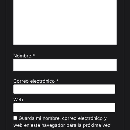
Nombre
*
Correo electrónico
*
Web
Guarda mi nombre, correo electrónico y
web en este navegador para la próxima vez