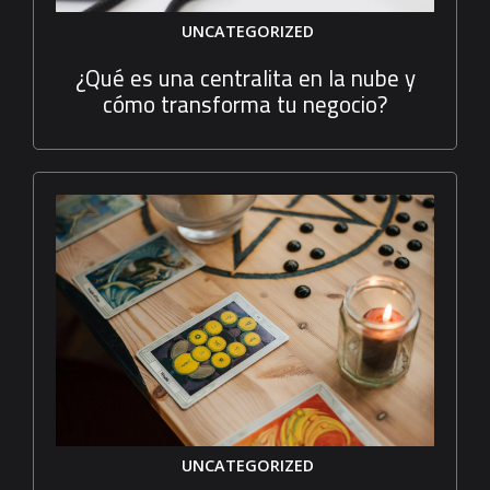
UNCATEGORIZED
¿Qué es una centralita en la nube y
cómo transforma tu negocio?
UNCATEGORIZED