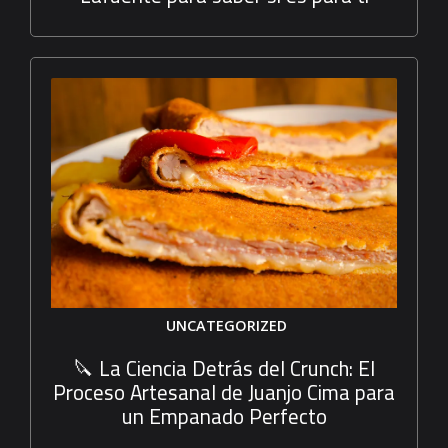
UNCATEGORIZED
🔪 La Ciencia Detrás del Crunch: El
Proceso Artesanal de Juanjo Cima para
un Empanado Perfecto