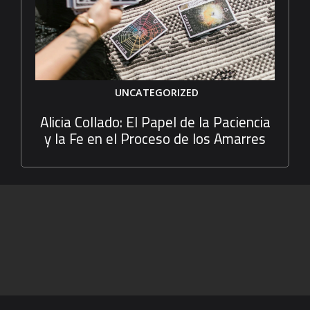
UNCATEGORIZED
Alicia Collado: El Papel de la Paciencia
y la Fe en el Proceso de los Amarres