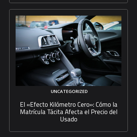
UNCATEGORIZED
El «Efecto Kilómetro Cero»: Cómo la
Matrícula Tácita Afecta el Precio del
Usado