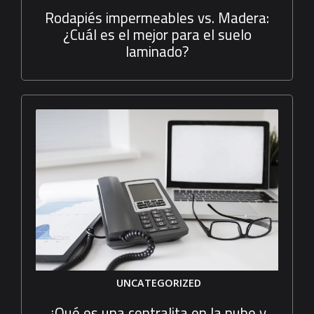
Rodapiés impermeables vs. Madera:
¿Cuál es el mejor para el suelo
laminado?
UNCATEGORIZED
¿Qué es una centralita en la nube y