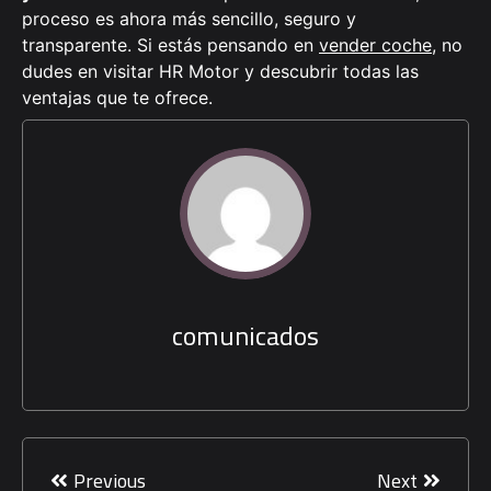
proceso es ahora más sencillo, seguro y
transparente. Si estás pensando en
vender coche
, no
dudes en visitar HR Motor y descubrir todas las
ventajas que te ofrece.
comunicados
Navegación
de
Previous
Next