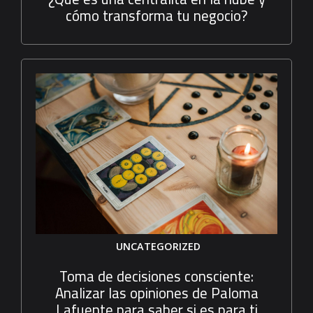
cómo transforma tu negocio?
UNCATEGORIZED
Toma de decisiones consciente:
Analizar las opiniones de Paloma
Lafuente para saber si es para ti