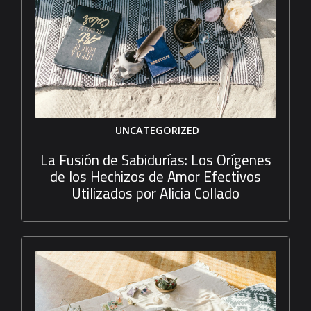
UNCATEGORIZED
La Fusión de Sabidurías: Los Orígenes
de los Hechizos de Amor Efectivos
Utilizados por Alicia Collado