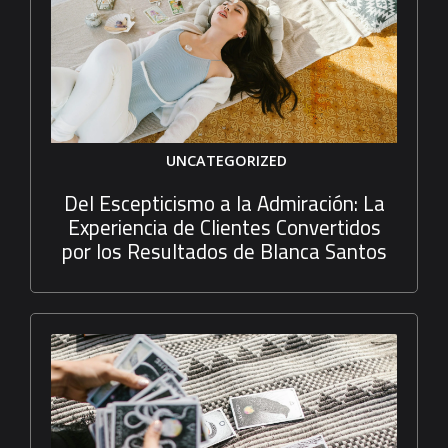
UNCATEGORIZED
Del Escepticismo a la Admiración: La
Experiencia de Clientes Convertidos
por los Resultados de Blanca Santos