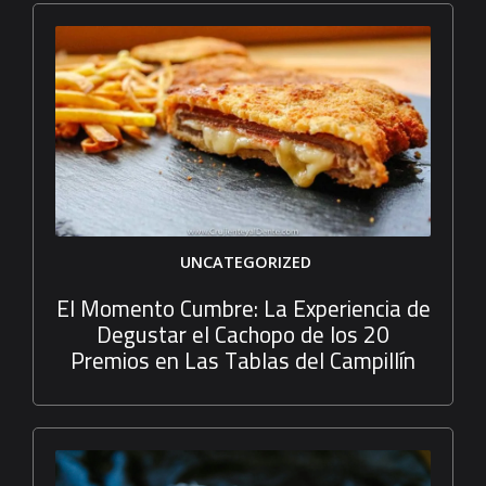
UNCATEGORIZED
El Momento Cumbre: La Experiencia de
Degustar el Cachopo de los 20
Premios en Las Tablas del Campillín