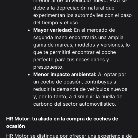
inferior al de un vehículo nuevo. Esto se
debe a la depreciación natural que
experimentan los automóviles con el paso
del tiempo y el uso.
Mayor variedad:
En el mercado de
segunda mano encontrarás una amplia
gama de marcas, modelos y versiones, lo
que te permitirá encontrar el coche
perfecto para tus necesidades y
presupuesto.
Menor impacto ambiental:
Al optar por
un coche de ocasión, contribuyes a
reducir la demanda de vehículos nuevos
y, por lo tanto, a disminuir la huella de
carbono del sector automovilístico.
HR Motor: tu aliado en la compra de coches de
ocasión
HR Motor se distingue por ofrecer una experiencia de