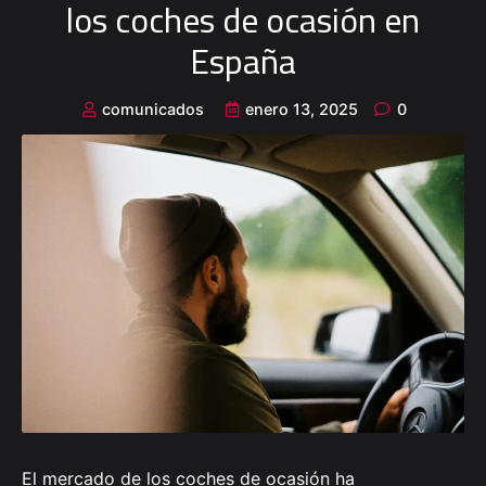
los coches de ocasión en
España
comunicados
enero 13, 2025
0
El mercado de los coches de ocasión ha