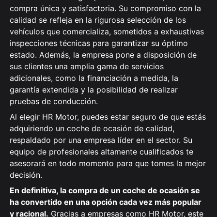
compra única y satisfactoria. Su compromiso con la
calidad se refleja en la rigurosa selección de los
vehículos que comercializa, sometidos a exhaustivas
inspecciones técnicas para garantizar su óptimo
estado. Además, la empresa pone a disposición de
sus clientes una amplia gama de servicios
adicionales, como la financiación a medida, la
garantía extendida y la posibilidad de realizar
pruebas de conducción.
Al elegir HR Motor, puedes estar seguro de que estás
adquiriendo un coche de ocasión de calidad,
respaldado por una empresa líder en el sector. Su
equipo de profesionales altamente cualificados te
asesorará en todo momento para que tomes la mejor
decisión.
En definitiva, la compra de un coche de ocasión se
ha convertido en una opción cada vez más popular
y racional.
Gracias a empresas como HR Motor, este