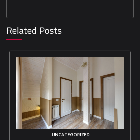
Related Posts
UNCATEGORIZED