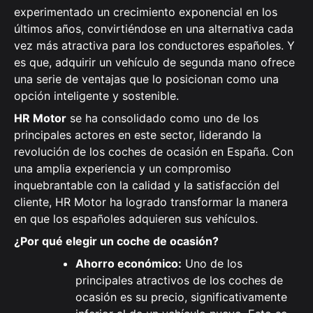
experimentado un crecimiento exponencial en los
últimos años, convirtiéndose en una alternativa cada
vez más atractiva para los conductores españoles. Y
es que, adquirir un vehículo de segunda mano ofrece
una serie de ventajas que lo posicionan como una
opción inteligente y sostenible.
HR Motor
se ha consolidado como uno de los
principales actores en este sector, liderando la
revolución de los coches de ocasión en España. Con
una amplia experiencia y un compromiso
inquebrantable con la calidad y la satisfacción del
cliente, HR Motor ha logrado transformar la manera
en que los españoles adquieren sus vehículos.
¿Por qué elegir un coche de ocasión?
Ahorro económico:
Uno de los
principales atractivos de los coches de
ocasión es su precio, significativamente