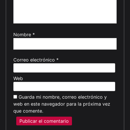
Nombre
*
Correo electrónico
*
Web
Guarda mi nombre, correo electrónico y
web en este navegador para la próxima vez
que comente.