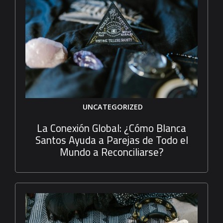
UNCATEGORIZED
La Conexión Global: ¿Cómo Blanca
Santos Ayuda a Parejas de Todo el
Mundo a Reconciliarse?