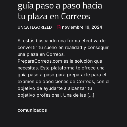
guía paso a paso hacia
tu plaza en Correos
UNCATEGORIZED
noviembre 19, 2024
Si estás buscando una forma efectiva de
convertir tu sueño en realidad y conseguir
una plaza en Correos,
PreparaCorreos.com es la solución que
necesitas. Esta plataforma te ofrece una
guía paso a paso para prepararte para el
examen de oposiciones de Correos, con el
objetivo de ayudarte a alcanzar tu
objetivo profesional. Una de las […]
comunicados