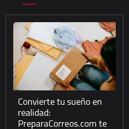
Convierte tu sueño en
realidad:
PreparaCorreos.com te