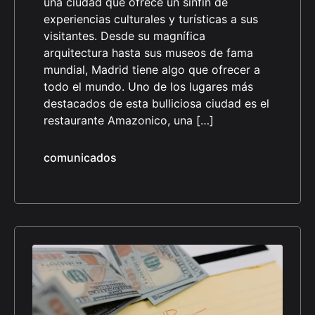
una ciudad que ofrece un sinfín de
experiencias culturales y turísticas a sus
visitantes. Desde su magnífica
arquitectura hasta sus museos de fama
mundial, Madrid tiene algo que ofrecer a
todo el mundo. Uno de los lugares más
destacados de esta bulliciosa ciudad es el
restaurante Amazonico, una […]
comunicados