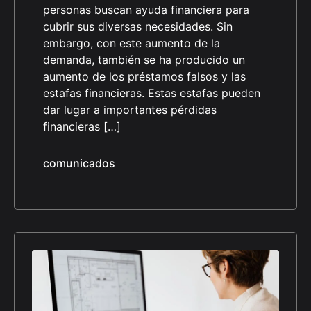
personas buscan ayuda financiera para
cubrir sus diversas necesidades. Sin
embargo, con este aumento de la
demanda, también se ha producido un
aumento de los préstamos falsos y las
estafas financieras. Estas estafas pueden
dar lugar a importantes pérdidas
financieras […]
comunicados