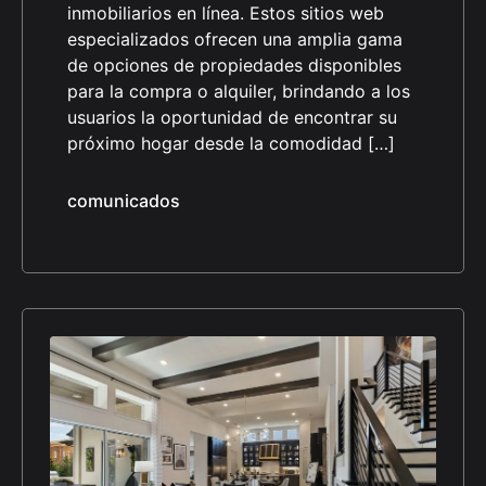
inmobiliarios en línea. Estos sitios web
especializados ofrecen una amplia gama
de opciones de propiedades disponibles
para la compra o alquiler, brindando a los
usuarios la oportunidad de encontrar su
próximo hogar desde la comodidad […]
comunicados