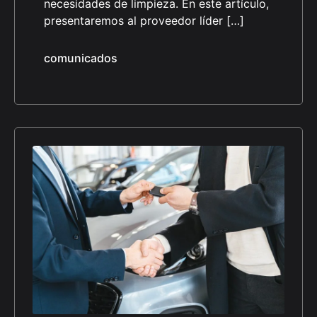
necesidades de limpieza. En este artículo,
presentaremos al proveedor líder […]
comunicados