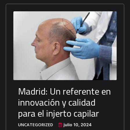
Madrid: Un referente en
innovación y calidad
para el injerto capilar
UNCATEGORIZED
julio 10, 2024