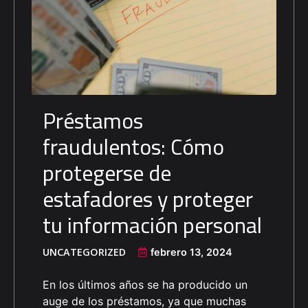
Préstamos
fraudulentos: Cómo
protegerse de
estafadores y proteger
tu información personal
UNCATEGORIZED
febrero 13, 2024
En los últimos años se ha producido un
auge de los préstamos, ya que muchas