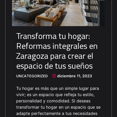
Transforma tu hogar:
Reformas integrales en
Zaragoza para crear el
espacio de tus sueños
UNCATEGORIZED
diciembre 11, 2023
Tu hogar es más que un simple lugar para
vivir; es un espacio que refleja tu estilo,
personalidad y comodidad. Si deseas
transformar tu hogar en un espacio que se
adapte perfectamente a tus necesidades