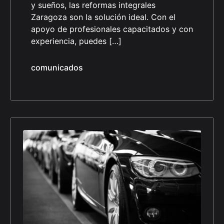
y sueños, las reformas integrales
Zaragoza son la solución ideal. Con el
apoyo de profesionales capacitados y con
experiencia, puedes […]
comunicados