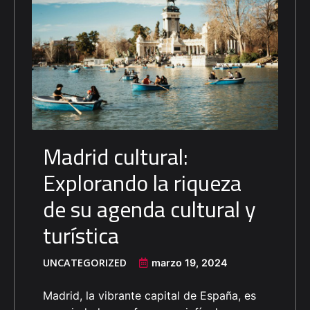
Madrid cultural:
Explorando la riqueza
de su agenda cultural y
turística
UNCATEGORIZED
marzo 19, 2024
Madrid, la vibrante capital de España, es