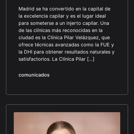
Madrid se ha convertido en la capital de
la excelencia capilar y es el lugar ideal
para someterse a un injerto capilar. Una
de las clínicas más reconocidas en la
ciudad es la Clínica Pilar Velázquez, que
ofrece técnicas avanzadas como la FUE y
la DHI para obtener resultados naturales y
satisfactorios. La Clínica Pilar […]
comunicados