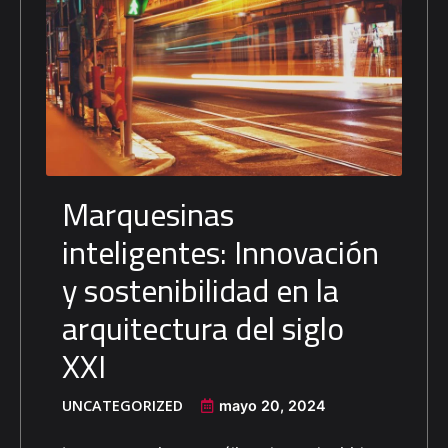
Marquesinas
inteligentes: Innovación
y sostenibilidad en la
arquitectura del siglo
XXI
UNCATEGORIZED
mayo 20, 2024