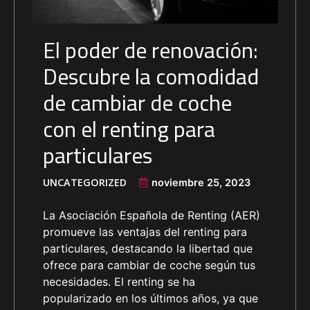
El poder de renovación:
Descubre la comodidad
de cambiar de coche
con el renting para
particulares
UNCATEGORIZED
noviembre 25, 2023
La Asociación Española de Renting (AER)
promueve las ventajas del renting para
particulares, destacando la libertad que
ofrece para cambiar de coche según tus
necesidades. El renting se ha
popularizado en los últimos años, ya que