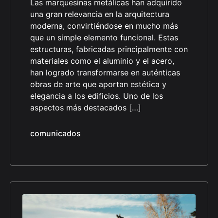
Las marquesinas metálicas han adquirido
una gran relevancia en la arquitectura
moderna, convirtiéndose en mucho más
que un simple elemento funcional. Estas
estructuras, fabricadas principalmente con
materiales como el aluminio y el acero,
han logrado transformarse en auténticas
obras de arte que aportan estética y
elegancia a los edificios. Uno de los
aspectos más destacados […]
comunicados