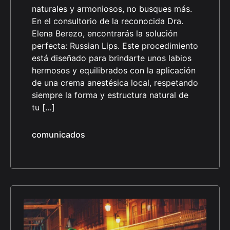
naturales y armoniosos, no busques más.
En el consultorio de la reconocida Dra.
Elena Berezo, encontrarás la solución
perfecta: Russian Lips. Este procedimiento
está diseñado para brindarte unos labios
hermosos y equilibrados con la aplicación
de una crema anestésica local, respetando
siempre la forma y estructura natural de
tu […]
comunicados