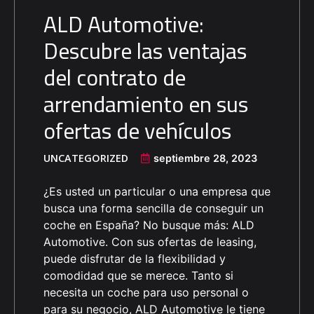
ALD Automotive:
Descubre las ventajas
del contrato de
arrendamiento en sus
ofertas de vehículos
UNCATEGORIZED
septiembre 28, 2023
¿Es usted un particular o una empresa que
busca una forma sencilla de conseguir un
coche en España? No busque más: ALD
Automotive. Con sus ofertas de leasing,
puede disfrutar de la flexibilidad y
comodidad que se merece. Tanto si
necesita un coche para uso personal o
para su negocio, ALD Automotive le tiene