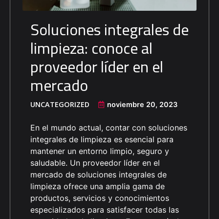
Soluciones integrales de
limpieza: conoce al
proveedor líder en el
mercado
UNCATEGORIZED
noviembre 20, 2023
En el mundo actual, contar con soluciones
integrales de limpieza es esencial para
mantener un entorno limpio, seguro y
saludable. Un proveedor líder en el
mercado de soluciones integrales de
limpieza ofrece una amplia gama de
productos, servicios y conocimientos
especializados para satisfacer todas las