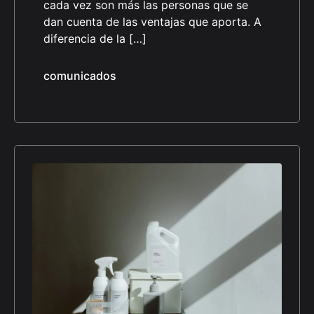
cada vez son más las personas que se
dan cuenta de las ventajas que aporta. A
diferencia de la […]
comunicados