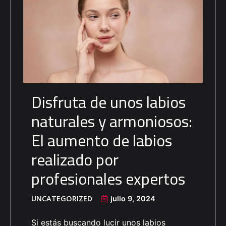
Disfruta de unos labios
naturales y armoniosos:
El aumento de labios
realizado por
profesionales expertos
UNCATEGORIZED
julio 9, 2024
Si estás buscando lucir unos labios