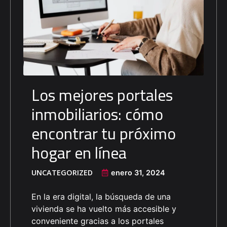
Los mejores portales
inmobiliarios: cómo
encontrar tu próximo
hogar en línea
UNCATEGORIZED
enero 31, 2024
En la era digital, la búsqueda de una
vivienda se ha vuelto más accesible y
conveniente gracias a los portales